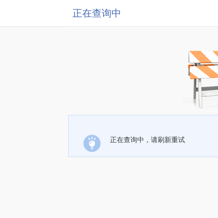
正在查询中
正在查询中，请刷新重试