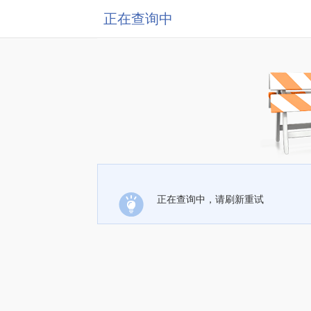
正在查询中
正在查询中，请刷新重试